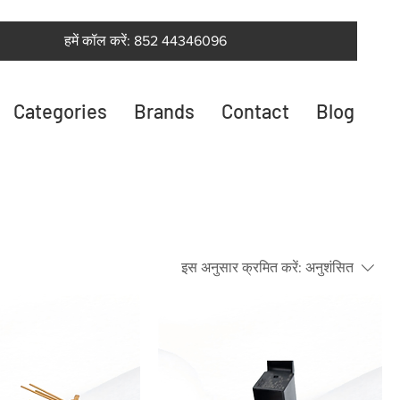
हमें कॉल करें: 852 44346096
Categories
Brands
Contact
Blog
इस अनुसार क्रमित करें:
अनुशंसित