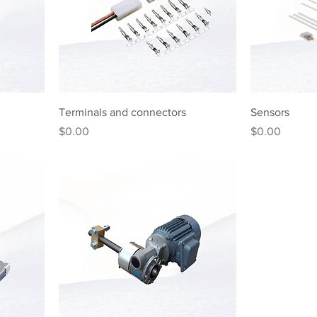
Terminals and connectors
Sensors
मूल्य
मूल्य
$0.00
$0.00