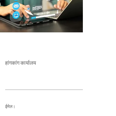
हांगकांग कार्यालय
ईमेल।