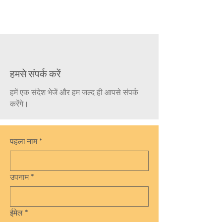
हमसे संपर्क करें
हमें एक संदेश भेजें और हम जल्द ही आपसे संपर्क
करेंगे।
पहला नाम
*
उपनाम
*
ईमेल
*