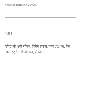
sales@induseek.com
पता।
यूनिट सी, 9वीं मंजिल, विनिंग हाउस, नंबर 72-76, विंग
लोक स्ट्रीट, शेउंग वान, हांगकांग