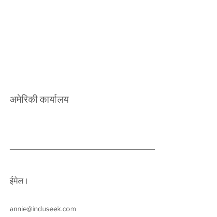
अमेरिकी कार्यालय
ईमेल।
annie@induseek.com