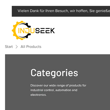
Vielen Dank für Ihren Besuch, wir hoffen, Sie genieße
Start
All Products