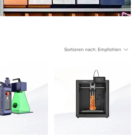
Sortieren nach:
Empfohlen