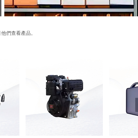
引他們查看產品。