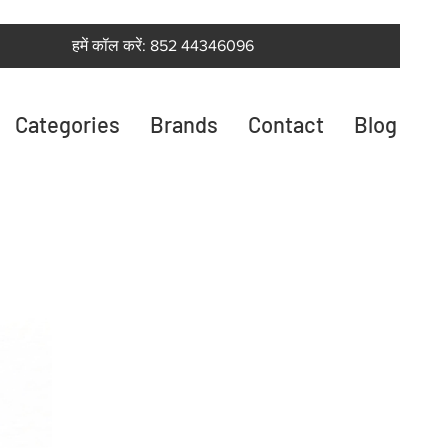
हमें कॉल करें: 852 44346096
Categories
Brands
Contact
Blog