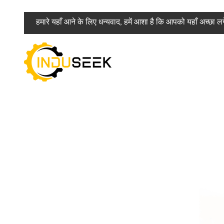
हमारे यहाँ आने के लिए धन्यवाद, हमें आशा है कि आपको यहाँ अच्छा ल