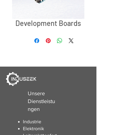
Development Boards
Unsere
Dienstleistu
ngen
Industrie
Elektronik